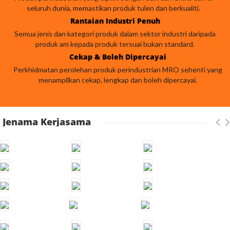
seluruh dunia, memastikan produk tulen dan berkualiti.
Rantaian Industri Penuh
Semua jenis dan kategori produk dalam sektor industri daripada
produk am kepada produk tersuai bukan standard.
Cekap & Boleh Dipercayai
Perkhidmatan perolehan produk perindustrian MRO sehenti yang
menampilkan cekap, lengkap dan boleh dipercayai.
Jenama Kerjasama