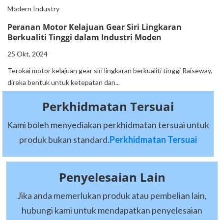
Peranan Motor Kelajuan Gear Siri Lingkaran
Berkualiti Tinggi dalam Industri Moden
25 Okt, 2024
Terokai motor kelajuan gear siri lingkaran berkualiti tinggi Raiseway,
direka bentuk untuk ketepatan dan...
Perkhidmatan Tersuai
Kami boleh menyediakan perkhidmatan tersuai untuk
produk bukan standard.
Perkhidmatan Tersuai
Penyelesaian Lain
Jika anda memerlukan produk atau pembelian lain,
hubungi kami untuk mendapatkan penyelesaian