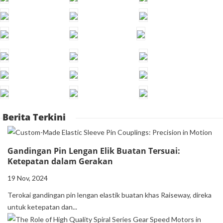
Berita Terkini
Gandingan Pin Lengan Elik Buatan Tersuai:
Ketepatan dalam Gerakan
19 Nov, 2024
Terokai gandingan pin lengan elastik buatan khas Raiseway, direka
untuk ketepatan dan...