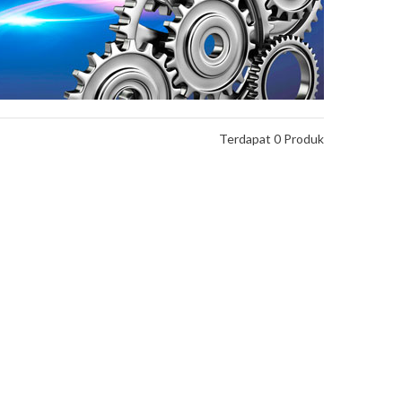
Terdapat 0 Produk