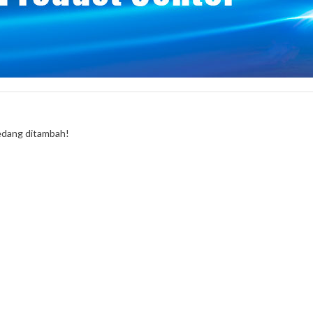
edang ditambah!