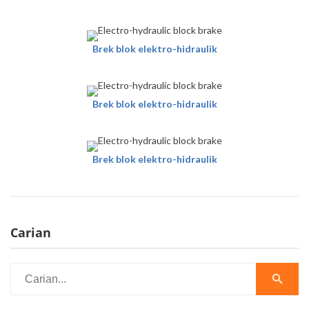
Brek blok elektro-hidraulik
Brek blok elektro-hidraulik
Brek blok elektro-hidraulik
Carian