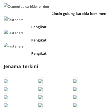
Cincin gulung karbida bersimen
Pengikat
Pengikat
Pengikat
Jenama Terkini