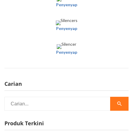
Penyenyap
Penyenyap
Penyenyap
Carian
Produk Terkini