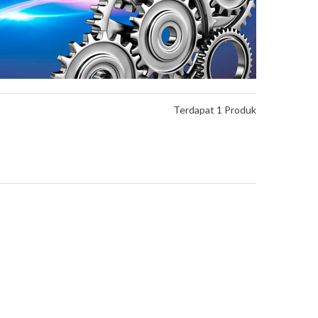
Terdapat 1 Produk