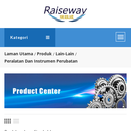
Kategori
Laman Utama
Produk
Lain-Lain
Peralatan Dan Instrumen Perubatan