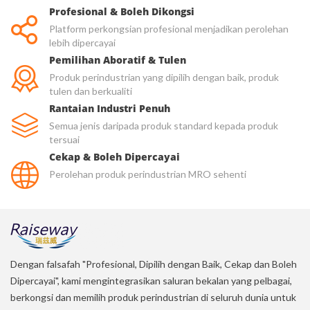
Profesional & Boleh Dikongsi
Platform perkongsian profesional menjadikan perolehan
lebih dipercayai
Pemilihan Aboratif & Tulen
Produk perindustrian yang dipilih dengan baik, produk
tulen dan berkualiti
Rantaian Industri Penuh
Semua jenis daripada produk standard kepada produk
tersuai
Cekap & Boleh Dipercayai
Perolehan produk perindustrian MRO sehenti
Dengan falsafah "Profesional, Dipilih dengan Baik, Cekap dan Boleh
Dipercayai", kami mengintegrasikan saluran bekalan yang pelbagai,
berkongsi dan memilih produk perindustrian di seluruh dunia untuk