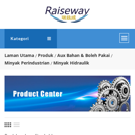
Kategori
Laman Utama
Produk
Aux Bahan & Boleh Pakai
Minyak Perindustrian
Minyak Hidraulik