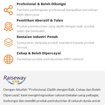
Profesional & Boleh Dikongsi
Platform perkongsian profesional menjadikan perolehan
lebih dipercayai
Pemilihan Aboratif & Tulen
Produk perindustrian yang dipilih dengan baik, produk
tulen dan berkualiti
Rantaian Industri Penuh
Semua jenis daripada produk standard kepada produk
tersuai
Cekap & Boleh Dipercayai
Perolehan produk perindustrian MRO sehenti
Dengan falsafah "Profesional, Dipilih dengan Baik, Cekap dan Boleh
Dipercayai", kami mengintegrasikan saluran bekalan yang pelbagai,
berkongsi dan memilih produk perindustrian di seluruh dunia untuk