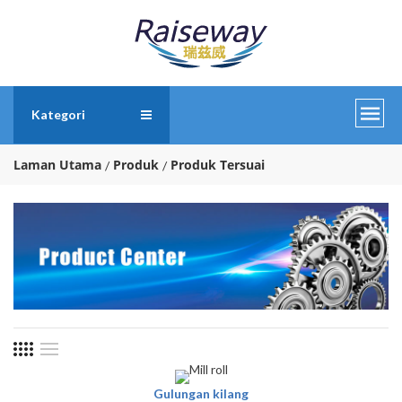
Kategori
Laman Utama
Produk
Produk Tersuai
Gulungan kilang