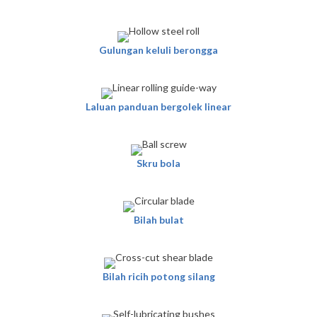
Gulungan keluli berongga
Laluan panduan bergolek linear
Skru bola
Bilah bulat
Bilah ricih potong silang