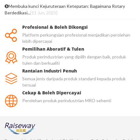
Membuka kunci Kejuruteraan Ketepatan: Bagaimana Rotary
Berdedikasi...
[11 Jun, 2025]
Profesional & Boleh Dikongsi
Platform perkongsian profesional menjadikan perolehan
lebih dipercayai
Pemilihan Aboratif & Tulen
Produk perindustrian yang dipilih dengan baik, produk
tulen dan berkualiti
Rantaian Industri Penuh
Semua jenis daripada produk standard kepada produk
tersuai
Cekap & Boleh Dipercayai
Perolehan produk perindustrian MRO sehenti