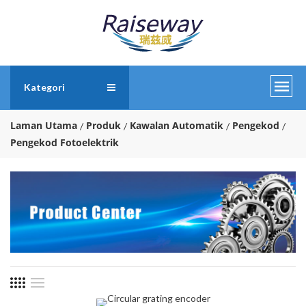
Kategori
Laman Utama
Produk
Kawalan Automatik
Pengekod
Pengekod Fotoelektrik