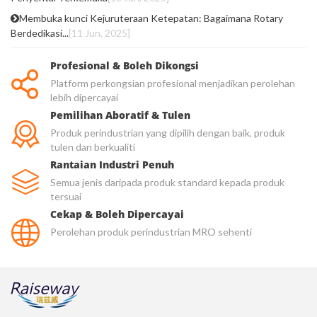
Membuka kunci Kejuruteraan Ketepatan: Bagaimana Rotary
Berdedikasi...
[11 Jun, 2025]
Profesional & Boleh Dikongsi
Platform perkongsian profesional menjadikan perolehan
lebih dipercayai
Pemilihan Aboratif & Tulen
Produk perindustrian yang dipilih dengan baik, produk
tulen dan berkualiti
Rantaian Industri Penuh
Semua jenis daripada produk standard kepada produk
tersuai
Cekap & Boleh Dipercayai
Perolehan produk perindustrian MRO sehenti