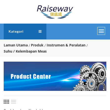
Kategori
Laman Utama
Produk
Instrumen & Peralatan
Suhu / Kelembapan Meas