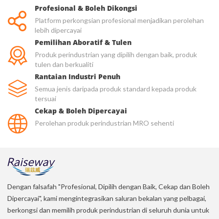
Profesional & Boleh Dikongsi
Platform perkongsian profesional menjadikan perolehan
lebih dipercayai
Pemilihan Aboratif & Tulen
Produk perindustrian yang dipilih dengan baik, produk
tulen dan berkualiti
Rantaian Industri Penuh
Semua jenis daripada produk standard kepada produk
tersuai
Cekap & Boleh Dipercayai
Perolehan produk perindustrian MRO sehenti
Dengan falsafah "Profesional, Dipilih dengan Baik, Cekap dan Boleh
Dipercayai", kami mengintegrasikan saluran bekalan yang pelbagai,
berkongsi dan memilih produk perindustrian di seluruh dunia untuk