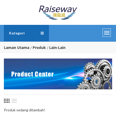
Kategori
Laman Utama
Produk
Lain-Lain
Produk sedang ditambah!