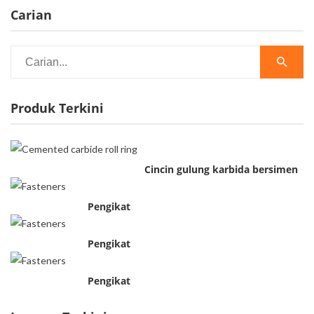
Carian
Produk Terkini
Cincin gulung karbida bersimen
Pengikat
Pengikat
Pengikat