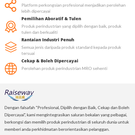
Platform perkongsian profesional menjadikan perolehan
lebih dipercayai
Pemilihan Aboratif & Tulen
Produk perindustrian yang dipilih dengan baik, produk
tulen dan berkualiti
Rantaian Industri Penuh
Semua jenis daripada produk standard kepada produk
tersuai
Cekap & Boleh Dipercayai
Perolehan produk perindustrian MRO sehenti
Dengan falsafah "Profesional, Dipilih dengan Baik, Cekap dan Boleh
Dipercayai", kami mengintegrasikan saluran bekalan yang pelbagai,
berkongsi dan memilih produk perindustrian di seluruh dunia untuk
memberi anda perkhidmatan berorientasikan pelanggan.