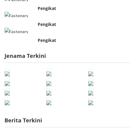
Pengikat
Pengikat
Pengikat
Jenama Terkini
Berita Terkini