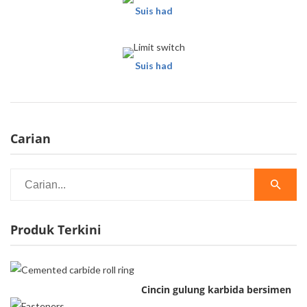
Suis had
Suis had
Carian
Produk Terkini
Cincin gulung karbida bersimen