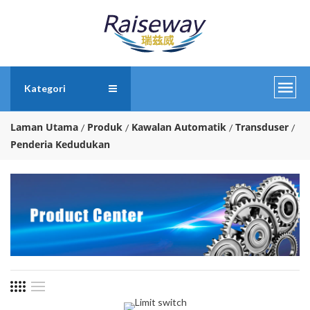
Kategori
Laman Utama
Produk
Kawalan Automatik
Transduser
Penderia Kedudukan