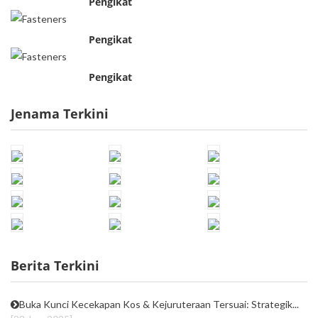
Pengikat
Pengikat
Pengikat
Jenama Terkini
Berita Terkini
Buka Kunci Kecekapan Kos & Kejuruteraan Tersuai: Strategik...