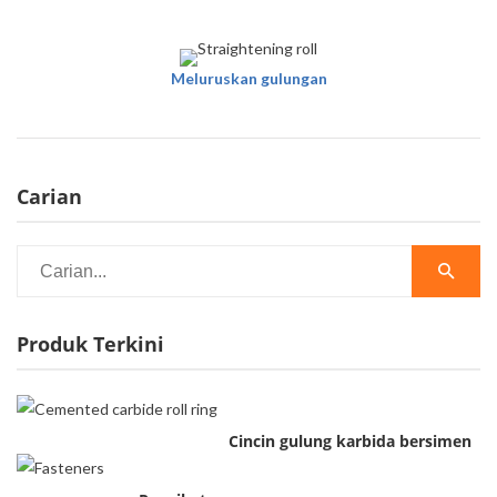
Meluruskan gulungan
Carian
Produk Terkini
Cincin gulung karbida bersimen