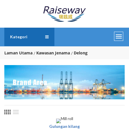
Kategori
Laman Utama
Kawasan Jenama
Delong
Gulungan kilang