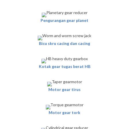
Pengurangan gear planet
Bicu skru cacing dan cacing
Kotak gear tugas berat HB
Motor gear tirus
Motor gear tork