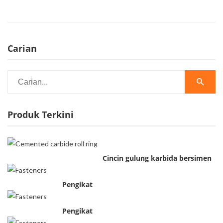
Carian
Produk Terkini
Cincin gulung karbida bersimen
Pengikat
Pengikat