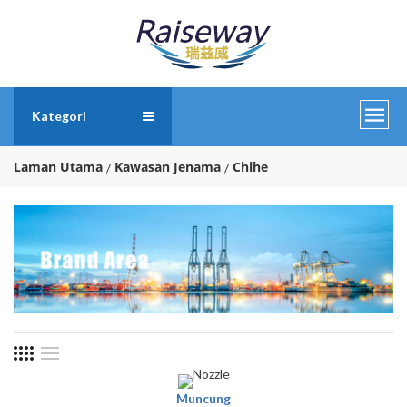
Kategori
Laman Utama
Kawasan Jenama
Chihe
Muncung