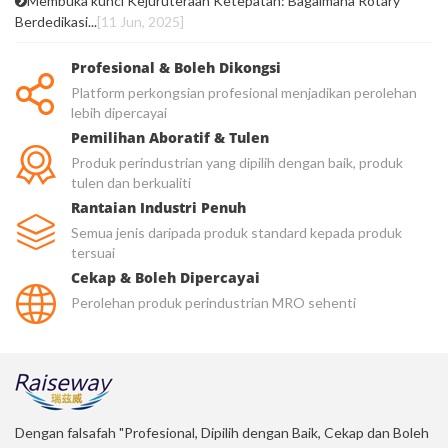
Membuka kunci Kejuruteraan Ketepatan: Bagaimana Rotary
Berdedikasi...
[11 Jun, 2025]
Profesional & Boleh Dikongsi
Platform perkongsian profesional menjadikan perolehan
lebih dipercayai
Pemilihan Aboratif & Tulen
Produk perindustrian yang dipilih dengan baik, produk
tulen dan berkualiti
Rantaian Industri Penuh
Semua jenis daripada produk standard kepada produk
tersuai
Cekap & Boleh Dipercayai
Perolehan produk perindustrian MRO sehenti
Dengan falsafah "Profesional, Dipilih dengan Baik, Cekap dan Boleh