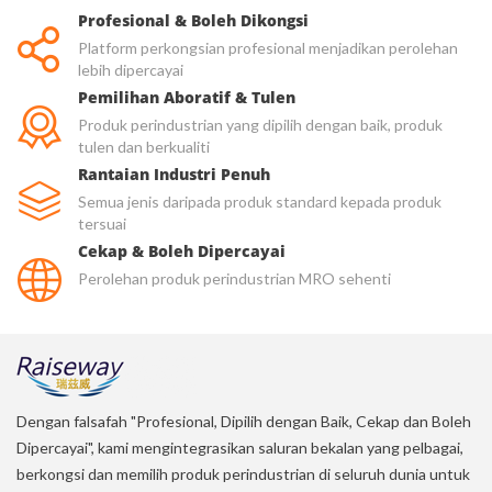
Profesional & Boleh Dikongsi
Platform perkongsian profesional menjadikan perolehan
lebih dipercayai
Pemilihan Aboratif & Tulen
Produk perindustrian yang dipilih dengan baik, produk
tulen dan berkualiti
Rantaian Industri Penuh
Semua jenis daripada produk standard kepada produk
tersuai
Cekap & Boleh Dipercayai
Perolehan produk perindustrian MRO sehenti
Dengan falsafah "Profesional, Dipilih dengan Baik, Cekap dan Boleh
Dipercayai", kami mengintegrasikan saluran bekalan yang pelbagai,
berkongsi dan memilih produk perindustrian di seluruh dunia untuk