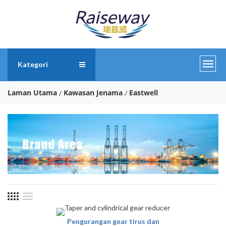
Kategori
Laman Utama
Kawasan Jenama
Eastwell
Pengurangan gear tirus dan