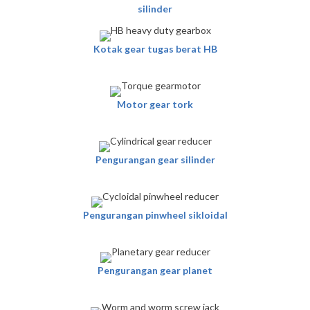
silinder
Kotak gear tugas berat HB
Motor gear tork
Pengurangan gear silinder
Pengurangan pinwheel sikloidal
Pengurangan gear planet