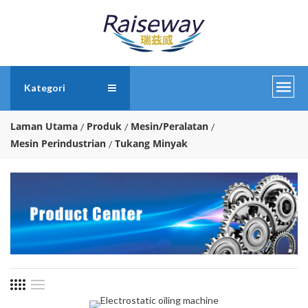
Kategori
Laman Utama
Produk
Mesin/Peralatan
Mesin Perindustrian
Tukang Minyak