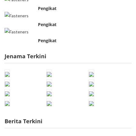
Pengikat
Pengikat
Pengikat
Jenama Terkini
Berita Terkini