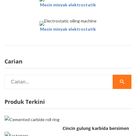
Mesin minyak elektrostatik
Mesin minyak elektrostatik
Carian
Produk Terkini
Cincin gulung karbida bersimen