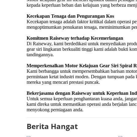
Berita Hangat